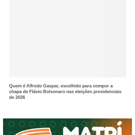
Quem é Alfredo Gaspar, escolhido para compor a
chapa de Flávio Bolsonaro nas eleições presidenciais
de 2026