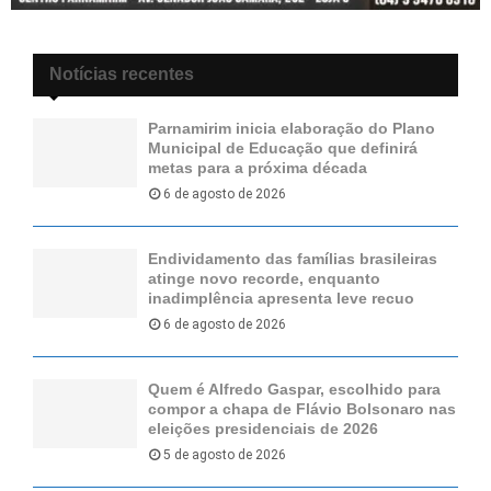
Notícias recentes
Parnamirim inicia elaboração do Plano
Municipal de Educação que definirá
metas para a próxima década
6 de agosto de 2026
Endividamento das famílias brasileiras
atinge novo recorde, enquanto
inadimplência apresenta leve recuo
6 de agosto de 2026
Quem é Alfredo Gaspar, escolhido para
compor a chapa de Flávio Bolsonaro nas
eleições presidenciais de 2026
5 de agosto de 2026