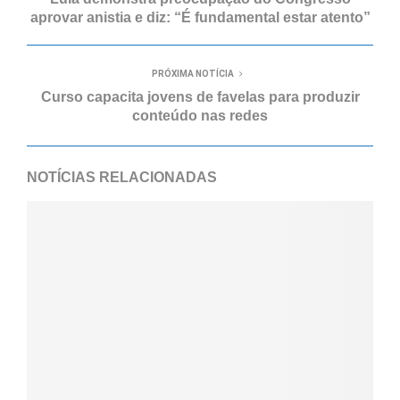
aprovar anistia e diz: “É fundamental estar atento”
PRÓXIMA NOTÍCIA
Curso capacita jovens de favelas para produzir
conteúdo nas redes
NOTÍCIAS RELACIONADAS