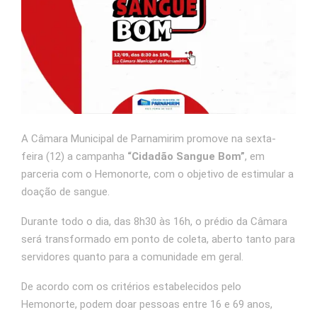
A Câmara Municipal de Parnamirim promove na sexta-
feira (12) a campanha
“Cidadão Sangue Bom”
, em
parceria com o Hemonorte, com o objetivo de estimular a
doação de sangue.
Durante todo o dia, das 8h30 às 16h, o prédio da Câmara
será transformado em ponto de coleta, aberto tanto para
servidores quanto para a comunidade em geral.
De acordo com os critérios estabelecidos pelo
Hemonorte, podem doar pessoas entre 16 e 69 anos,