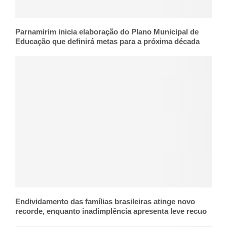
Parnamirim inicia elaboração do Plano Municipal de
Educação que definirá metas para a próxima década
Endividamento das famílias brasileiras atinge novo
recorde, enquanto inadimplência apresenta leve recuo