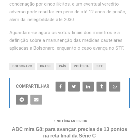
condenação por cinco ilícitos, e um eventual veredito
adverso pode resultar em pena de até 12 anos de prisão,
além da inelegibilidade até 2030.
Aguardam-se agora os votos finais dos ministros e a
definição sobre a manutenção das medidas cautelares
aplicadas a Bolsonaro, enquanto o caso avança no STF.
BOLSONARO
BRASIL
PAÍS
POLÍTICA
STF
COMPARTILHAR
NOTÍCIA ANTERIOR
ABC mira G8: para avançar, precisa de 13 pontos
na reta final da Série C