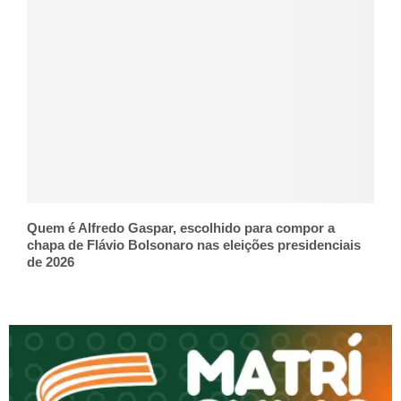
Quem é Alfredo Gaspar, escolhido para compor a
chapa de Flávio Bolsonaro nas eleições presidenciais
de 2026