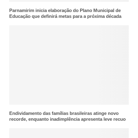
Parnamirim inicia elaboração do Plano Municipal de
Educação que definirá metas para a próxima década
Endividamento das famílias brasileiras atinge novo
recorde, enquanto inadimplência apresenta leve recuo