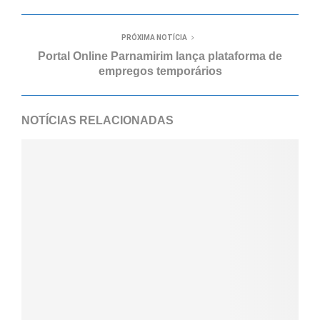
PRÓXIMA NOTÍCIA
Portal Online Parnamirim lança plataforma de
empregos temporários
NOTÍCIAS RELACIONADAS