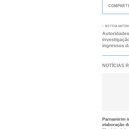
COMPARTI
NOTÍCIA ANTER
Autoridade
investigação
ingressos d
NOTÍCIAS 
Parnamirim i
elaboração d