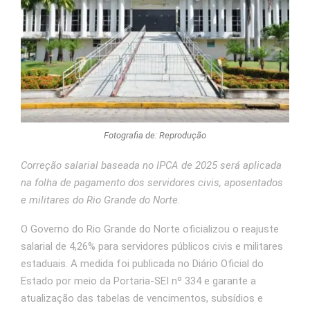
Fotografia de: Reprodução
Correção salarial baseada no IPCA de 2025 será aplicada
na folha de pagamento dos servidores civis, aposentados
e militares do Rio Grande do Norte.
O Governo do Rio Grande do Norte oficializou o reajuste
salarial de 4,26% para servidores públicos civis e militares
estaduais. A medida foi publicada no Diário Oficial do
Estado por meio da Portaria-SEI nº 334 e garante a
atualização das tabelas de vencimentos, subsídios e