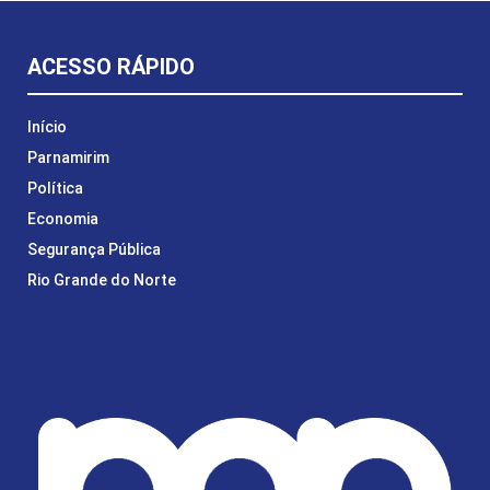
ACESSO RÁPIDO
Início
Parnamirim
Política
Economia
Segurança Pública
Rio Grande do Norte