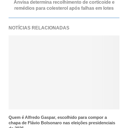
Anvisa determina recolhimento de corticoide e
remédios para colesterol após falhas em lotes
NOTÍCIAS RELACIONADAS
Quem é Alfredo Gaspar, escolhido para compor a
chapa de Flávio Bolsonaro nas eleições presidenciais