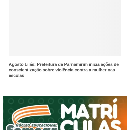
Agosto Lilás: Prefeitura de Parnamirim inicia ações de
conscientização sobre violência contra a mulher nas
escolas