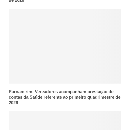
de 2026
Parnamirim: Vereadores acompanham prestação de
contas da Saúde referente ao primeiro quadrimestre de
2026