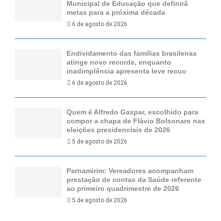
Municipal de Educação que definirá
metas para a próxima década
6 de agosto de 2026
Endividamento das famílias brasileiras
atinge novo recorde, enquanto
inadimplência apresenta leve recuo
6 de agosto de 2026
Quem é Alfredo Gaspar, escolhido para
compor a chapa de Flávio Bolsonaro nas
eleições presidenciais de 2026
5 de agosto de 2026
Parnamirim: Vereadores acompanham
prestação de contas da Saúde referente
ao primeiro quadrimestre de 2026
5 de agosto de 2026