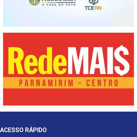
ACESSO RÁPIDO