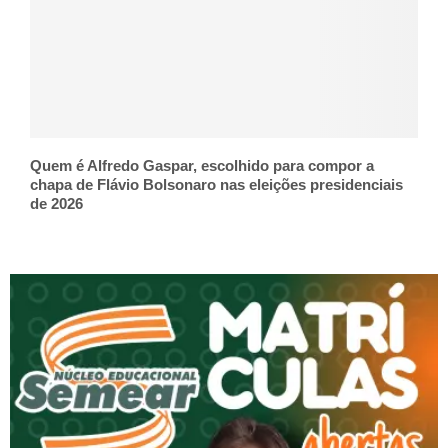
Quem é Alfredo Gaspar, escolhido para compor a
chapa de Flávio Bolsonaro nas eleições presidenciais
de 2026