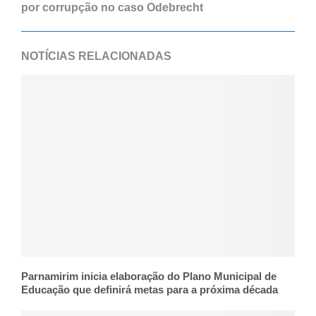
por corrupção no caso Odebrecht
NOTÍCIAS RELACIONADAS
Parnamirim inicia elaboração do Plano Municipal de
Educação que definirá metas para a próxima década