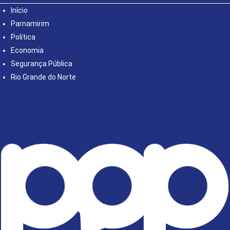
Início
Parnamirim
Política
Economia
Segurança Pública
Rio Grande do Norte