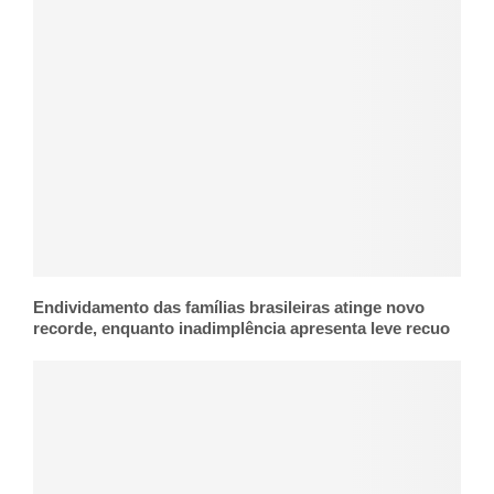
Endividamento das famílias brasileiras atinge novo
recorde, enquanto inadimplência apresenta leve recuo