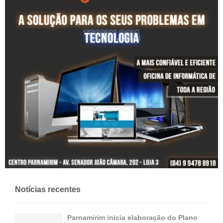
Notícias recentes
Parnamirim inicia elaboração do Plano