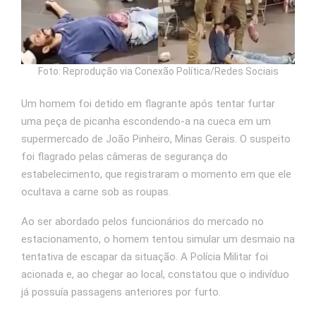
Foto: Reprodução via Conexão Política/Redes Sociais
Um homem foi detido em flagrante após tentar furtar
uma peça de picanha escondendo-a na cueca em um
supermercado de João Pinheiro, Minas Gerais. O suspeito
foi flagrado pelas câmeras de segurança do
estabelecimento, que registraram o momento em que ele
ocultava a carne sob as roupas.​
Ao ser abordado pelos funcionários do mercado no
estacionamento, o homem tentou simular um desmaio na
tentativa de escapar da situação. A Polícia Militar foi
acionada e, ao chegar ao local, constatou que o indivíduo
já possuía passagens anteriores por furto. ​