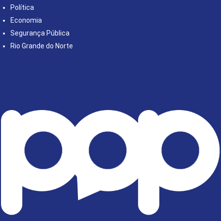
Política
Economia
Segurança Pública
Rio Grande do Norte