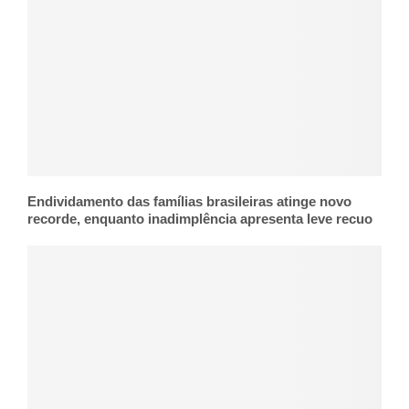
Endividamento das famílias brasileiras atinge novo
recorde, enquanto inadimplência apresenta leve recuo