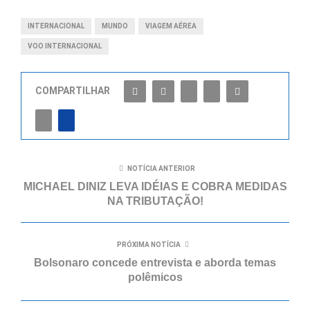
INTERNACIONAL
MUNDO
VIAGEM AÉREA
VOO INTERNACIONAL
COMPARTILHAR
NOTÍCIA ANTERIOR
MICHAEL DINIZ LEVA IDÉIAS E COBRA MEDIDAS
NA TRIBUTAÇÃO!
PRÓXIMA NOTÍCIA
Bolsonaro concede entrevista e aborda temas
polêmicos