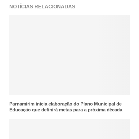
NOTÍCIAS RELACIONADAS
Parnamirim inicia elaboração do Plano Municipal de
Educação que definirá metas para a próxima década