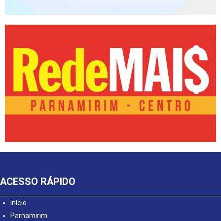
ACESSO RÁPIDO
Início
Parnamirim