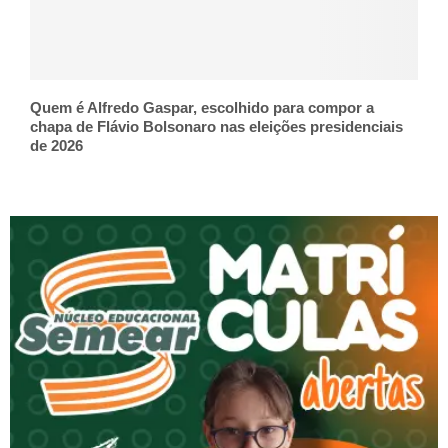
Quem é Alfredo Gaspar, escolhido para compor a
chapa de Flávio Bolsonaro nas eleições presidenciais
de 2026