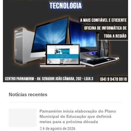
Notícias recentes
Parnamirim inicia elaboração do Plano
Municipal de Educação que definirá
metas para a próxima década
6 de agosto de 2026