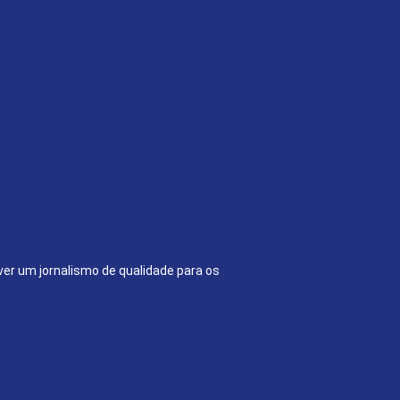
ver um jornalismo de qualidade para os