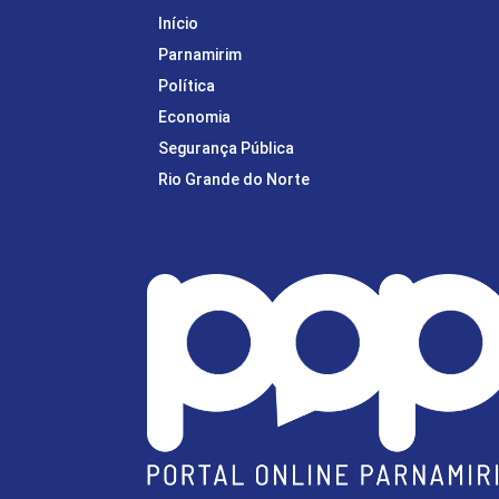
Início
Parnamirim
Política
Economia
Segurança Pública
Rio Grande do Norte