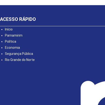
ACESSO RÁPIDO
Início
Parnamirim
Política
Economia
Segurança Pública
Rio Grande do Norte