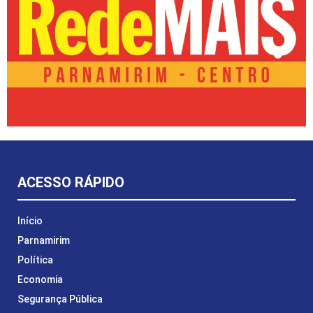
ACESSO RÁPIDO
Início
Parnamirim
Política
Economia
Segurança Pública