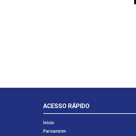
ACESSO RÁPIDO
Início
Parnamirim