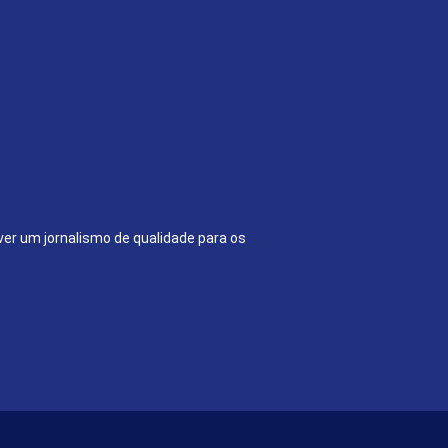
ver um jornalismo de qualidade para os