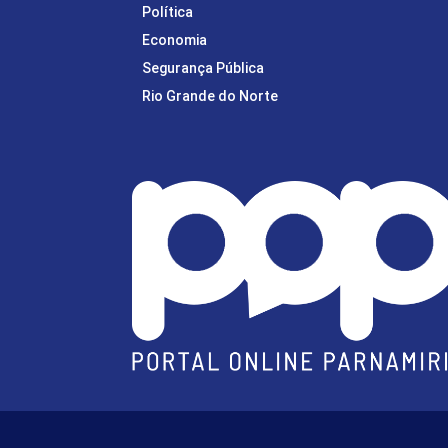
Política
Economia
Segurança Pública
Rio Grande do Norte