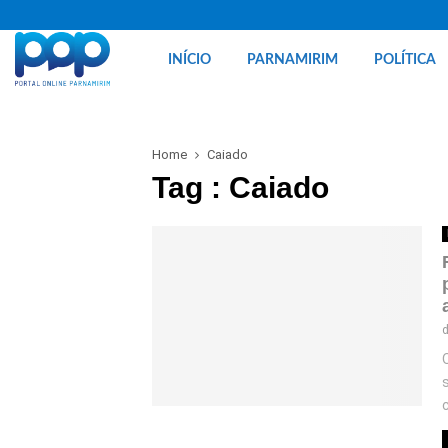
INÍCIO
PARNAMIRIM
POLÍTICA
Home
Caiado
Tag : Caiado