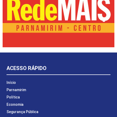
ACESSO RÁPIDO
Início
Parnamirim
Política
Economia
Segurança Pública