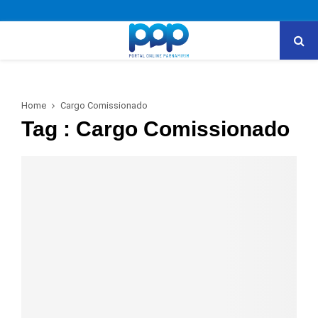
PRIMARY
MENU
Home
Cargo Comissionado
Tag : Cargo Comissionado