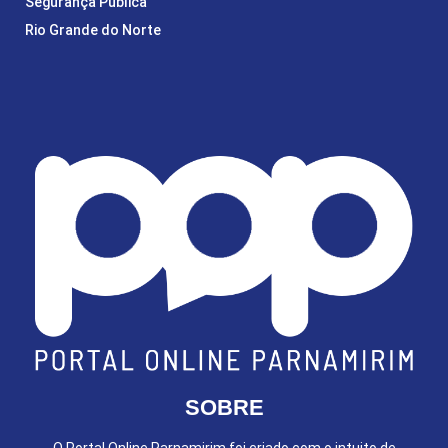
Segurança Pública
Rio Grande do Norte
SOBRE