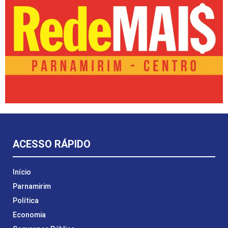
ACESSO RÁPIDO
Início
Parnamirim
Política
Economia