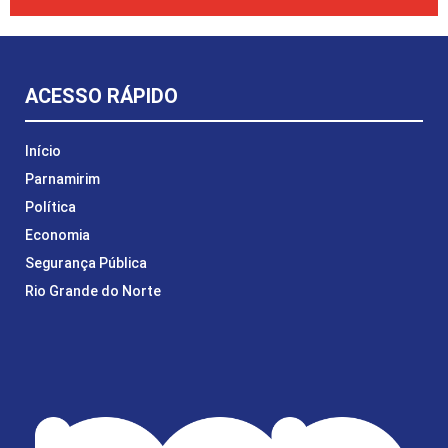
ACESSO RÁPIDO
Início
Parnamirim
Política
Economia
Segurança Pública
Rio Grande do Norte