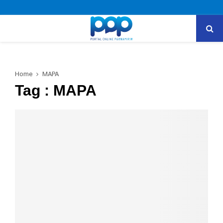
PRIMARY
MENU
Home
MAPA
Tag : MAPA