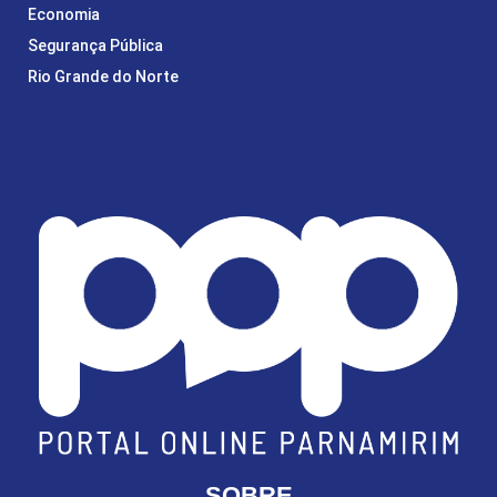
Economia
Segurança Pública
Rio Grande do Norte
SOBRE