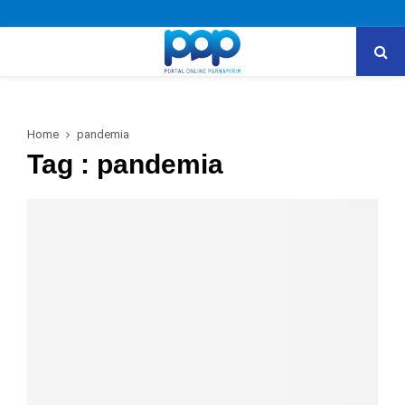
Home
pandemia
Tag : pandemia