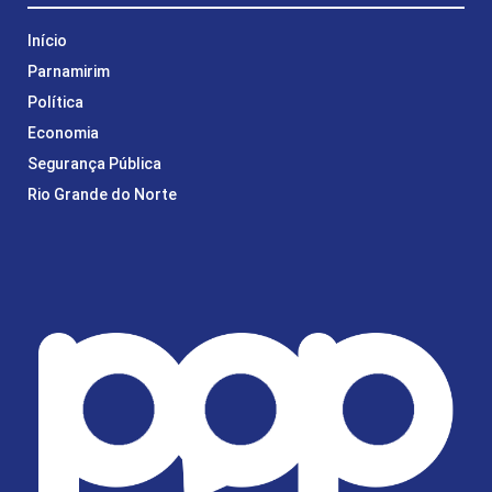
Início
Parnamirim
Política
Economia
Segurança Pública
Rio Grande do Norte