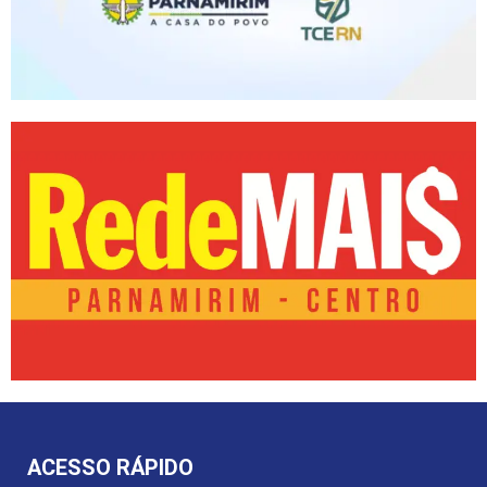
ACESSO RÁPIDO