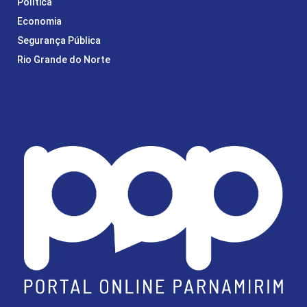
Política
Economia
Segurança Pública
Rio Grande do Norte