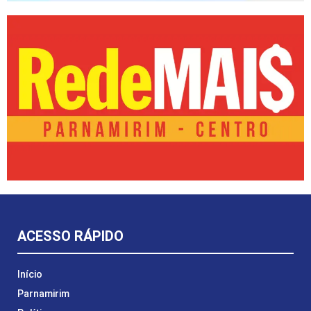
ACESSO RÁPIDO
Início
Parnamirim