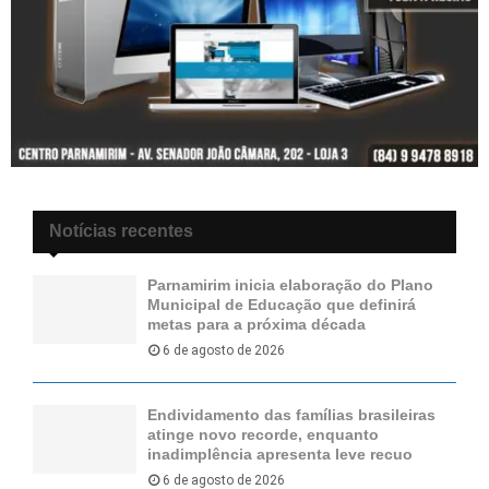
Notícias recentes
Parnamirim inicia elaboração do Plano
Municipal de Educação que definirá
metas para a próxima década
6 de agosto de 2026
Endividamento das famílias brasileiras
atinge novo recorde, enquanto
inadimplência apresenta leve recuo
6 de agosto de 2026