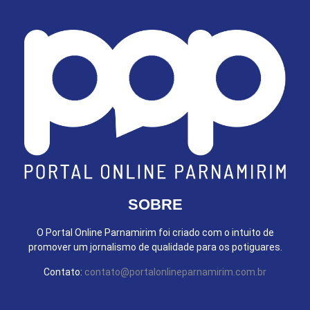
SOBRE
O Portal Online Parnamirim foi criado com o intuito de
promover um jornalismo de qualidade para os potiguares.
Contato:
contato@portalonlineparnamirim.com.br