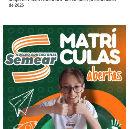
de 2026