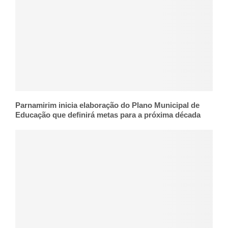
Parnamirim inicia elaboração do Plano Municipal de
Educação que definirá metas para a próxima década