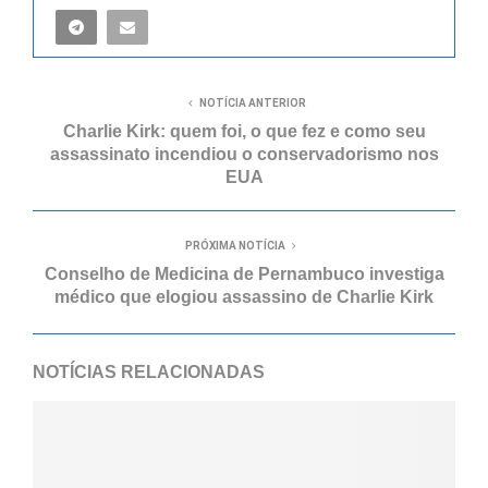
NOTÍCIA ANTERIOR
Charlie Kirk: quem foi, o que fez e como seu
assassinato incendiou o conservadorismo nos
EUA
PRÓXIMA NOTÍCIA
Conselho de Medicina de Pernambuco investiga
médico que elogiou assassino de Charlie Kirk
NOTÍCIAS RELACIONADAS