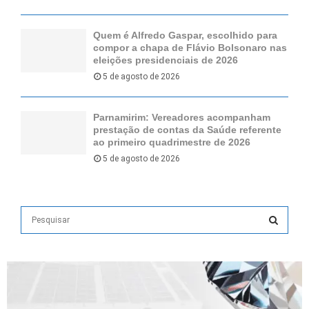
Quem é Alfredo Gaspar, escolhido para
compor a chapa de Flávio Bolsonaro nas
eleições presidenciais de 2026
5 de agosto de 2026
Parnamirim: Vereadores acompanham
prestação de contas da Saúde referente
ao primeiro quadrimestre de 2026
5 de agosto de 2026