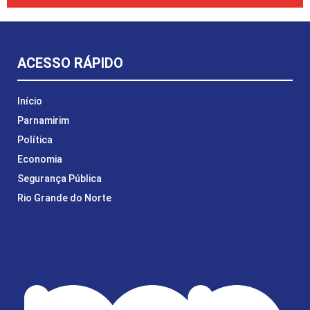
ACESSO RÁPIDO
Início
Parnamirim
Política
Economia
Segurança Pública
Rio Grande do Norte