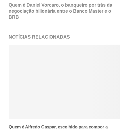
Quem é Daniel Vorcaro, o banqueiro por trás da
negociação bilionária entre o Banco Master e o
BRB
NOTÍCIAS RELACIONADAS
Quem é Alfredo Gaspar, escolhido para compor a