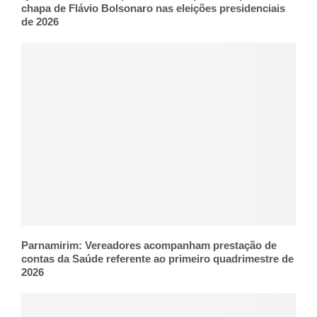
chapa de Flávio Bolsonaro nas eleições presidenciais
de 2026
Parnamirim: Vereadores acompanham prestação de
contas da Saúde referente ao primeiro quadrimestre de
2026