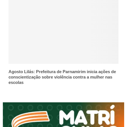
Agosto Lilás: Prefeitura de Parnamirim inicia ações de
conscientização sobre violência contra a mulher nas
escolas