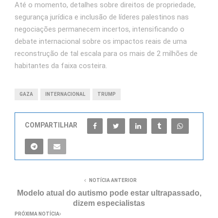
Até o momento, detalhes sobre direitos de propriedade,
segurança jurídica e inclusão de líderes palestinos nas
negociações permanecem incertos, intensificando o
debate internacional sobre os impactos reais de uma
reconstrução de tal escala para os mais de 2 milhões de
habitantes da faixa costeira.
GAZA
INTERNACIONAL
TRUMP
COMPARTILHAR
NOTÍCIA ANTERIOR
Modelo atual do autismo pode estar ultrapassado,
dizem especialistas
PRÓXIMA NOTÍCIA