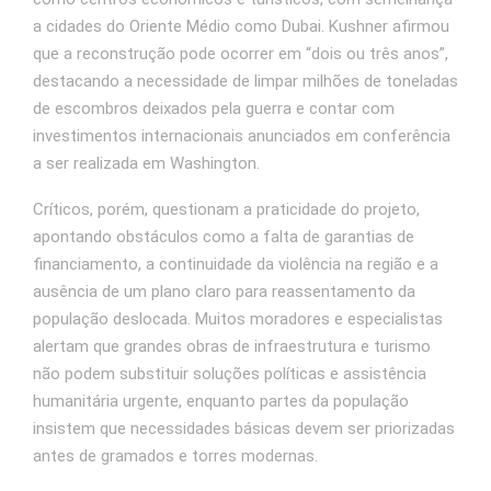
a cidades do Oriente Médio como Dubai. Kushner afirmou
que a reconstrução pode ocorrer em “dois ou três anos”,
destacando a necessidade de limpar milhões de toneladas
de escombros deixados pela guerra e contar com
investimentos internacionais anunciados em conferência
a ser realizada em Washington.
Críticos, porém, questionam a praticidade do projeto,
apontando obstáculos como a falta de garantias de
financiamento, a continuidade da violência na região e a
ausência de um plano claro para reassentamento da
população deslocada. Muitos moradores e especialistas
alertam que grandes obras de infraestrutura e turismo
não podem substituir soluções políticas e assistência
humanitária urgente, enquanto partes da população
insistem que necessidades básicas devem ser priorizadas
antes de gramados e torres modernas.