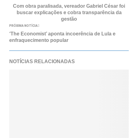
Com obra paralisada, vereador Gabriel César foi
buscar explicações e cobra transparência da
gestão
PRÓXIMA NOTÍCIA
‘The Economist’ aponta incoerência de Lula e
enfraquecimento popular
NOTÍCIAS RELACIONADAS