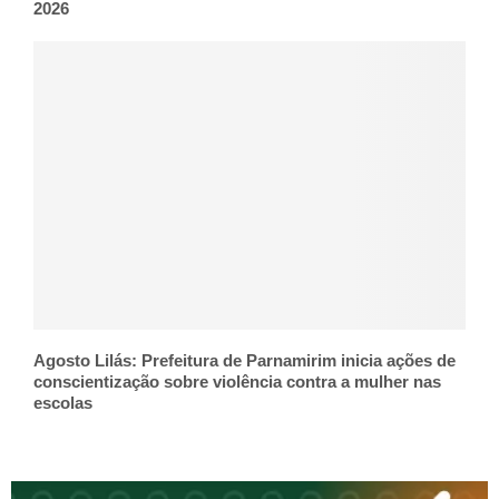
2026
Agosto Lilás: Prefeitura de Parnamirim inicia ações de
conscientização sobre violência contra a mulher nas
escolas