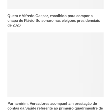
Quem é Alfredo Gaspar, escolhido para compor a
chapa de Flávio Bolsonaro nas eleições presidenciais
de 2026
Parnamirim: Vereadores acompanham prestação de
contas da Saúde referente ao primeiro quadrimestre de