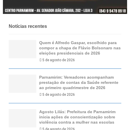
Notícias recentes
Quem é Alfredo Gaspar, escolhido para
compor a chapa de Flávio Bolsonaro nas
eleições presidenciais de 2026
5 de agosto de 2026
Parnamirim: Vereadores acompanham
prestação de contas da Saúde referente
ao primeiro quadrimestre de 2026
5 de agosto de 2026
Agosto Lilás: Prefeitura de Parnamirim
inicia ações de conscientização sobre
violência contra a mulher nas escolas
5 de agosto de 2026