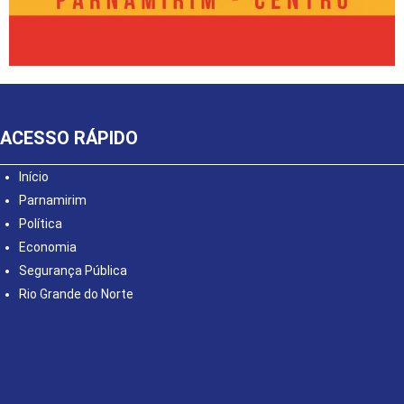
ACESSO RÁPIDO
Início
Parnamirim
Política
Economia
Segurança Pública
Rio Grande do Norte