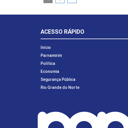
ACESSO RÁPIDO
Início
Parnamirim
Política
Economia
Segurança Pública
Rio Grande do Norte