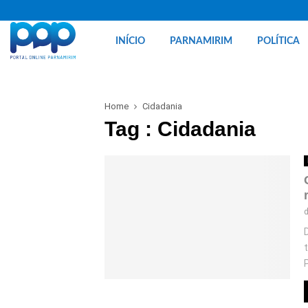
INÍCIO
PARNAMIRIM
POLÍTICA
Home
Cidadania
Tag : Cidadania