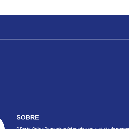
SOBRE