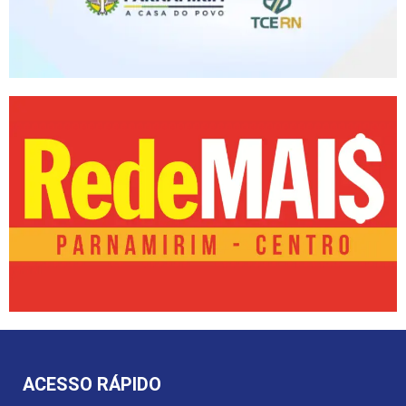
ACESSO RÁPIDO