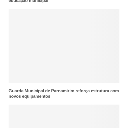
educação municipal
Guarda Municipal de Parnamirim reforça estrutura com
novos equipamentos