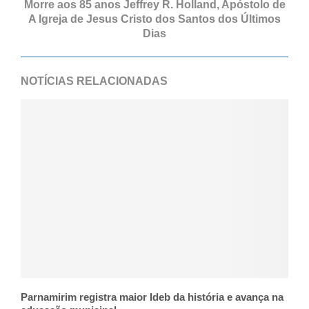
Morre aos 85 anos Jeffrey R. Holland, Apóstolo de
A Igreja de Jesus Cristo dos Santos dos Últimos
Dias
NOTÍCIAS RELACIONADAS
Parnamirim registra maior Ideb da história e avança na