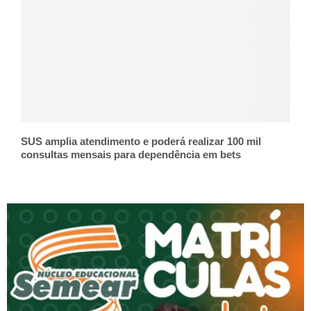
SUS amplia atendimento e poderá realizar 100 mil
consultas mensais para dependência em bets