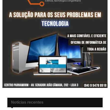
Notícias recentes