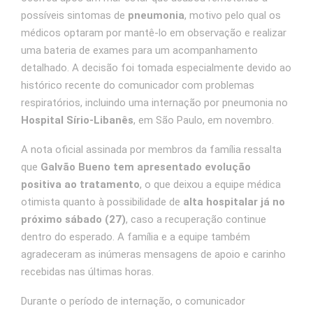
possíveis sintomas de
pneumonia
, motivo pelo qual os
médicos optaram por mantê-lo em observação e realizar
uma bateria de exames para um acompanhamento
detalhado. A decisão foi tomada especialmente devido ao
histórico recente do comunicador com problemas
respiratórios, incluindo uma internação por pneumonia no
Hospital Sírio-Libanês
, em São Paulo, em novembro.
A nota oficial assinada por membros da família ressalta
que
Galvão Bueno tem apresentado evolução
positiva ao tratamento
, o que deixou a equipe médica
otimista quanto à possibilidade de
alta hospitalar já no
próximo sábado (27)
, caso a recuperação continue
dentro do esperado. A família e a equipe também
agradeceram as inúmeras mensagens de apoio e carinho
recebidas nas últimas horas.
Durante o período de internação, o comunicador