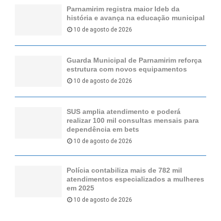
Parnamirim registra maior Ideb da
história e avança na educação municipal
10 de agosto de 2026
Guarda Municipal de Parnamirim reforça
estrutura com novos equipamentos
10 de agosto de 2026
SUS amplia atendimento e poderá
realizar 100 mil consultas mensais para
dependência em bets
10 de agosto de 2026
Polícia contabiliza mais de 782 mil
atendimentos especializados a mulheres
em 2025
10 de agosto de 2026