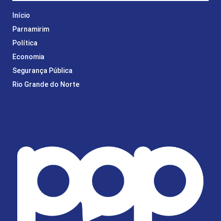
Início
Parnamirim
Política
Economia
Segurança Pública
Rio Grande do Norte