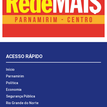
ACESSO RÁPIDO
Início
Parnamirim
Política
Economia
Segurança Pública
Rio Grande do Norte