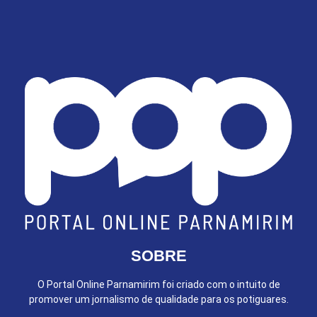
SOBRE
O Portal Online Parnamirim foi criado com o intuito de
promover um jornalismo de qualidade para os potiguares.