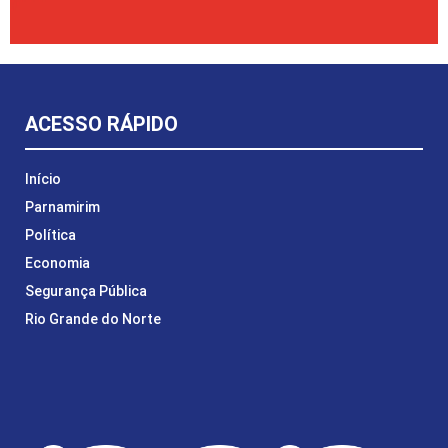
ACESSO RÁPIDO
Início
Parnamirim
Política
Economia
Segurança Pública
Rio Grande do Norte