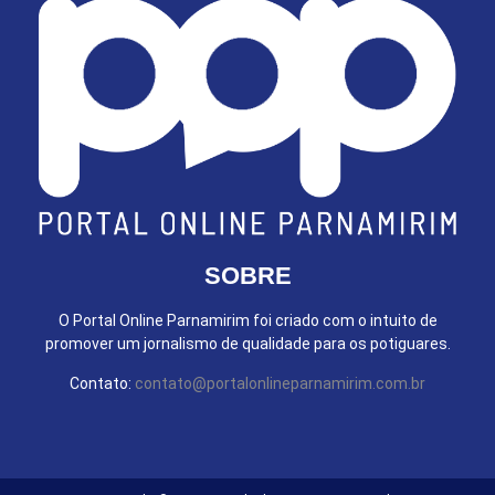
SOBRE
O Portal Online Parnamirim foi criado com o intuito de
promover um jornalismo de qualidade para os potiguares.
Contato:
contato@portalonlineparnamirim.com.br