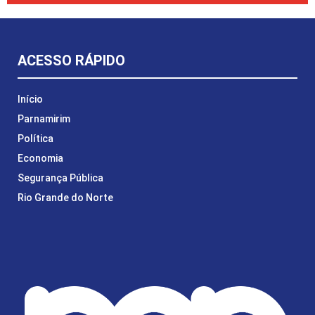
ACESSO RÁPIDO
Início
Parnamirim
Política
Economia
Segurança Pública
Rio Grande do Norte