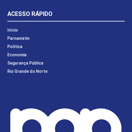
ACESSO RÁPIDO
Início
Parnamirim
Política
Economia
Segurança Pública
Rio Grande do Norte