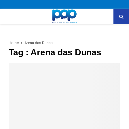
PRIMARY
MENU
Home
Arena das Dunas
Tag : Arena das Dunas