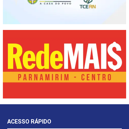
ACESSO RÁPIDO