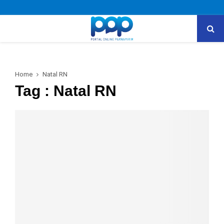
Home
Natal RN
Tag : Natal RN