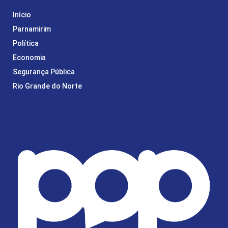
Início
Parnamirim
Política
Economia
Segurança Pública
Rio Grande do Norte